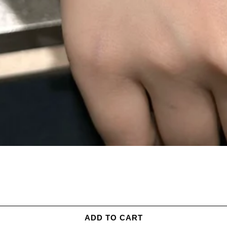
ADD TO CART