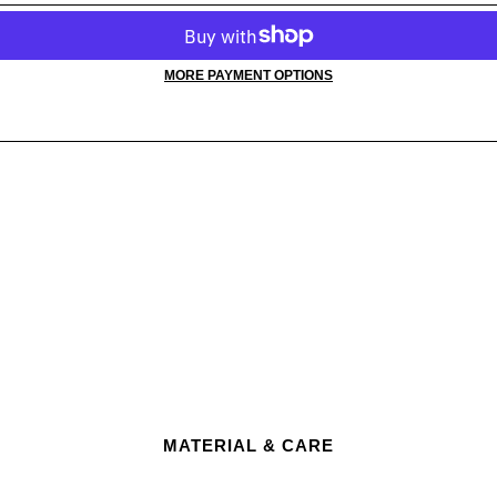
MORE PAYMENT OPTIONS
MATERIAL & CARE