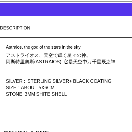
DESCRIPTION
Astraios, the god of the stars in the sky.
アストライオス、天空で輝く星々の神。
阿斯特里奥斯(ASTRAIOS), 它是天空中万千星辰之神
SILVER : STERLING SILVER+ BLACK COATING
SIZE : ABOUT 5X6CM
STONE: 3MM SHITE SHELL